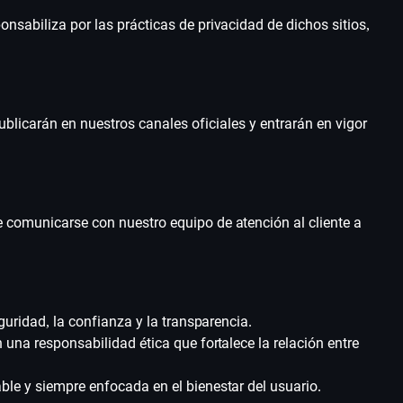
sabiliza por las prácticas de privacidad de dichos sitios,
blicarán en nuestros canales oficiales y entrarán en vigor
e comunicarse con nuestro equipo de atención al cliente a
uridad, la confianza y la transparencia.
 una responsabilidad ética que fortalece la relación entre
le y siempre enfocada en el bienestar del usuario.