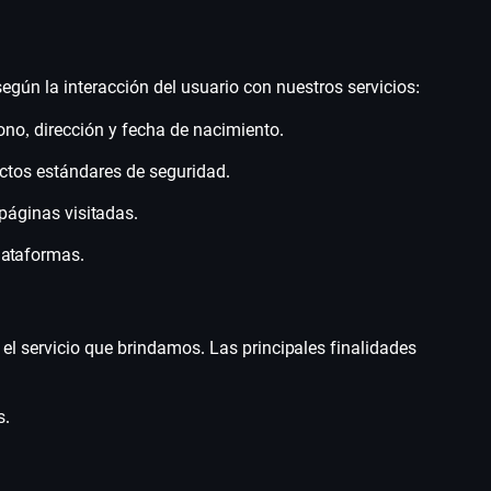
egún la interacción del usuario con nuestros servicios:
ono, dirección y fecha de nacimiento.
ictos estándares de seguridad.
páginas visitadas.
lataformas.
 el servicio que brindamos. Las principales finalidades
s.