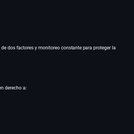
n de dos factores y monitoreo constante para proteger la
en derecho a: