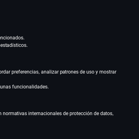
encionados.
estadísticos.
ordar preferencias, analizar patrones de uso y mostrar
gunas funcionalidades.
 normativas internacionales de protección de datos,