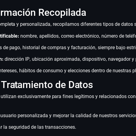
formación Recopilada
mpleta y personalizada, recopilamos diferentes tipos de datos s
ificable:
nombre, apellidos, correo electrónico, número de teléf
de pago, historial de compras y facturación, siempre bajo estr
n:
dirección IP, ubicación aproximada, dispositivo, navegador y 
ntereses, hábitos de consumo y elecciones dentro de nuestras p
l Tratamiento de Datos
utilizan exclusivamente para fines legítimos y relacionados con
usuario personalizada y mejorar la calidad de nuestros servicio
r la seguridad de las transacciones.