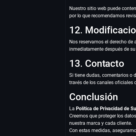
Nuestro sitio web puede conten
por lo que recomendamos revisar
12. Modificacio
Nos reservamos el derecho de a
inmediatamente después de su 
13. Contacto
Si tiene dudas, comentarios o 
través de los canales oficiale
Conclusión
La
Política de Privacidad de 
Creemos que proteger los datos 
nuestra marca y cada cliente.
Con estas medidas, aseguramos 