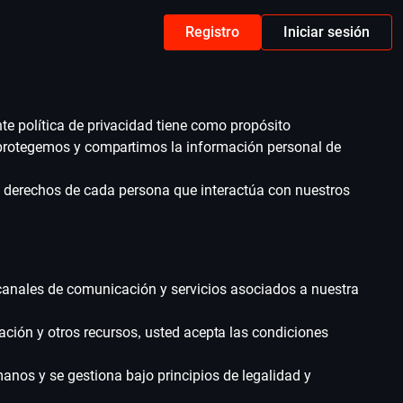
Registro
Iniciar sesión
e política de privacidad tiene como propósito
 protegemos y compartimos la información personal de
los derechos de cada persona que interactúa con nuestros
 canales de comunicación y servicios asociados a nuestra
ación y otros recursos, usted acepta las condiciones
nos y se gestiona bajo principios de legalidad y